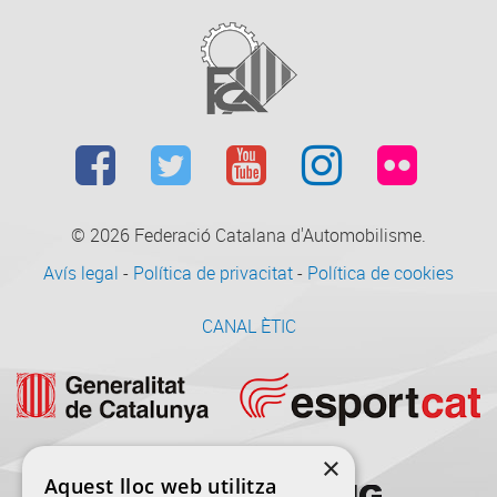
© 2026
Federació Catalana d'Automobilisme.
Avís legal
-
Política de privacitat
-
Política de cookies
CANAL ÈTIC
×
Aquest lloc web utilitza