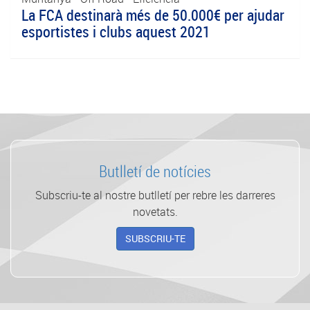
La FCA destinarà més de 50.000€ per ajudar
esportistes i clubs aquest 2021
Butlletí de notícies
Subscriu-te al nostre butlletí per rebre les darreres
novetats.
SUBSCRIU-TE