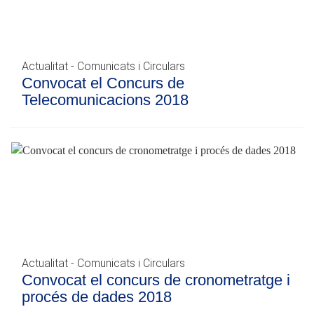
Actualitat - Comunicats i Circulars
Convocat el Concurs de
Telecomunicacions 2018
Actualitat - Comunicats i Circulars
Convocat el concurs de cronometratge i
procés de dades 2018