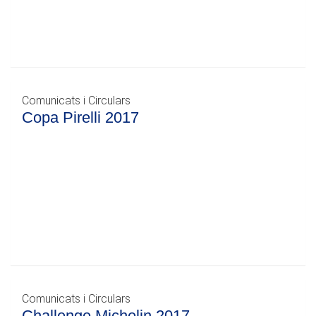
Comunicats i Circulars
Copa Pirelli 2017
Comunicats i Circulars
Challenge Michelin 2017