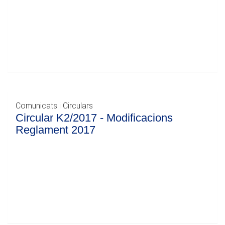
Comunicats i Circulars
Circular K2/2017 - Modificacions
Reglament 2017