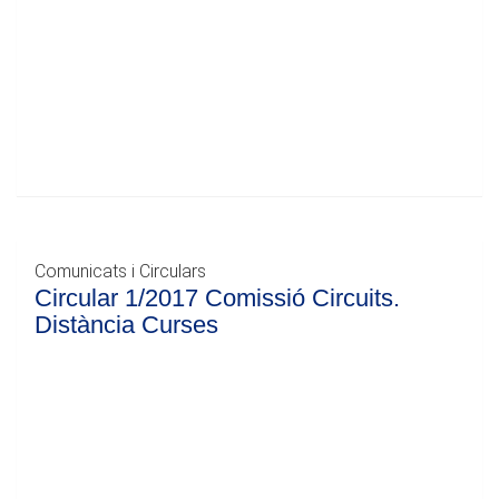
Comunicats i Circulars
Circular 1/2017 Comissió Circuits.
Distància Curses