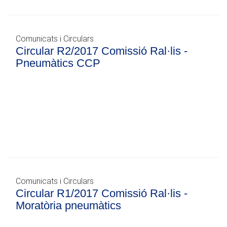
Comunicats i Circulars
Circular R2/2017 Comissió Ral·lis -
Pneumàtics CCP
Comunicats i Circulars
Circular R1/2017 Comissió Ral·lis -
Moratòria pneumàtics