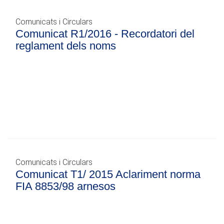
Comunicats i Circulars
Comunicat R1/2016 - Recordatori del
reglament dels noms
Comunicats i Circulars
Comunicat T1/ 2015 Aclariment norma
FIA 8853/98 arnesos