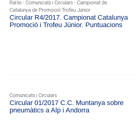
Ral·lis - Comunicats i Circulars - Campionat de
Catalunya de Promoció-Trofeu Júnior
Circular R4/2017. Campionat Catalunya
Promoció i Trofeu Júnior. Puntuacions
Comunicats i Circulars
Circular 01/2017 C.C. Muntanya sobre
pneumàtics a Alp i Andorra