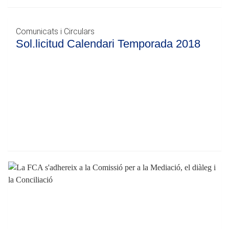
Comunicats i Circulars
Sol.licitud Calendari Temporada 2018