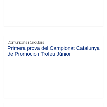
Comunicats i Circulars
Primera prova del Campionat Catalunya
de Promoció i Trofeu Júnior