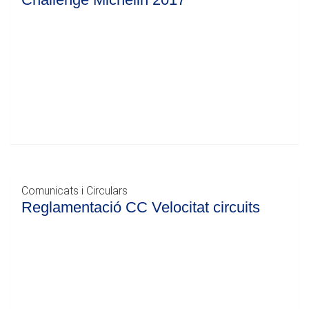
Comunicats i Circulars
Reglamentació CC Velocitat circuits