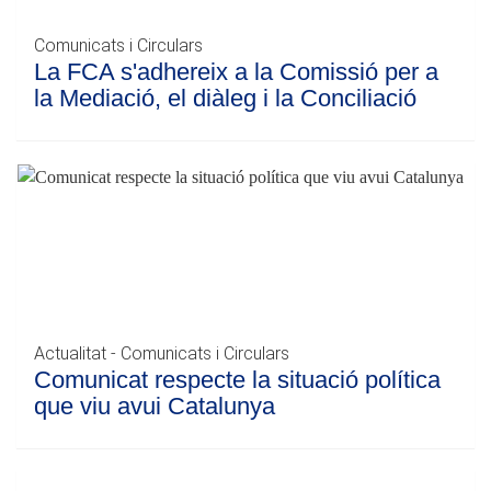
Comunicats i Circulars
La FCA s'adhereix a la Comissió per a
la Mediació, el diàleg i la Conciliació
Actualitat - Comunicats i Circulars
Comunicat respecte la situació política
que viu avui Catalunya