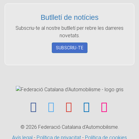
Butlletí de notícies
Subscriu-te al nostre butlletí per rebre les darreres
novetats.
SUBSCRIU-TE
© 2026
Federació Catalana d'Automobilisme.
Avís legal
-
Política de privacitat
-
Política de cookies