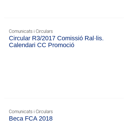
Comunicats i Circulars
Circular R3/2017 Comissió Ral·lis.
Calendari CC Promoció
Comunicats i Circulars
Beca FCA 2018