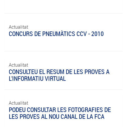
Actualitat
CONCURS DE PNEUMÀTICS CCV - 2010
Actualitat
CONSULTEU EL RESUM DE LES PROVES A
L'INFORMATIU VIRTUAL
Actualitat
PODEU CONSULTAR LES FOTOGRAFIES DE
LES PROVES AL NOU CANAL DE LA FCA