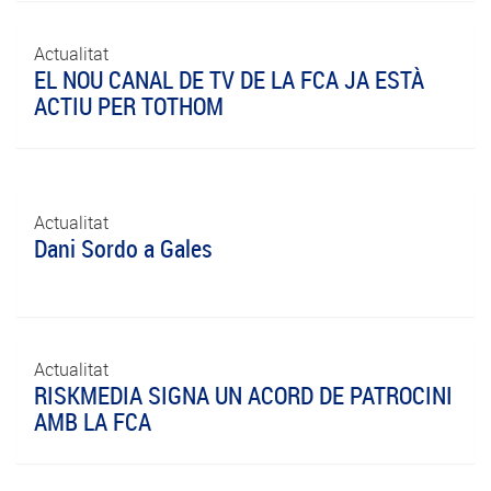
Actualitat
EL NOU CANAL DE TV DE LA FCA JA ESTÀ
ACTIU PER TOTHOM
Actualitat
Dani Sordo a Gales
Actualitat
RISKMEDIA SIGNA UN ACORD DE PATROCINI
AMB LA FCA