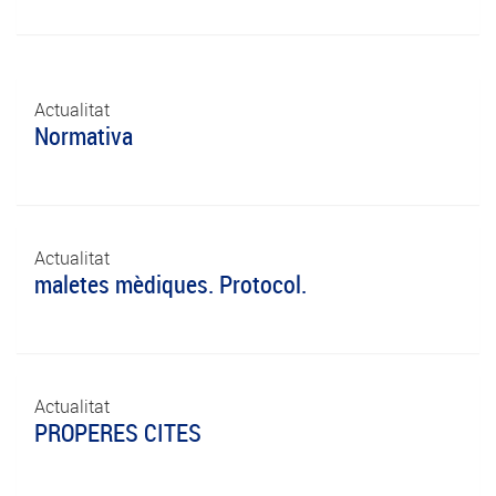
Actualitat
Normativa
Actualitat
maletes mèdiques. Protocol.
Actualitat
PROPERES CITES