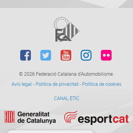
© 2026
Federació Catalana d'Automobilisme.
Avís legal
-
Política de privacitat
-
Política de cookies
CANAL ÈTIC