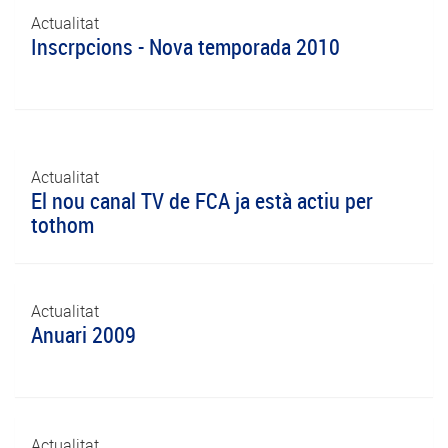
Actualitat
Inscrpcions - Nova temporada 2010
Actualitat
El nou canal TV de FCA ja està actiu per
tothom
Actualitat
Anuari 2009
Actualitat