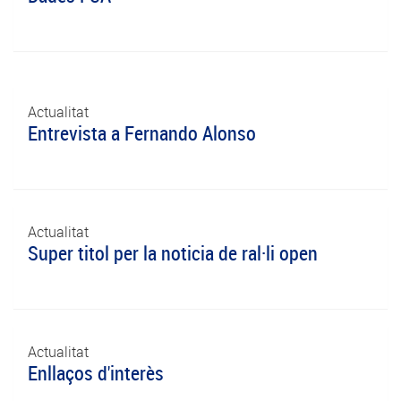
Actualitat
Entrevista a Fernando Alonso
Actualitat
Super titol per la noticia de ral·li open
Actualitat
Enllaços d'interès