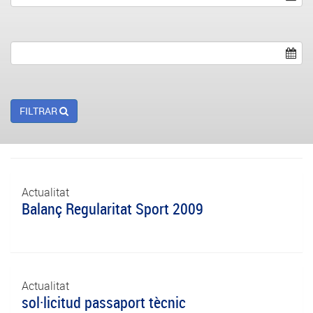
FILTRAR
Actualitat
Balanç Regularitat Sport 2009
Actualitat
sol·licitud passaport tècnic