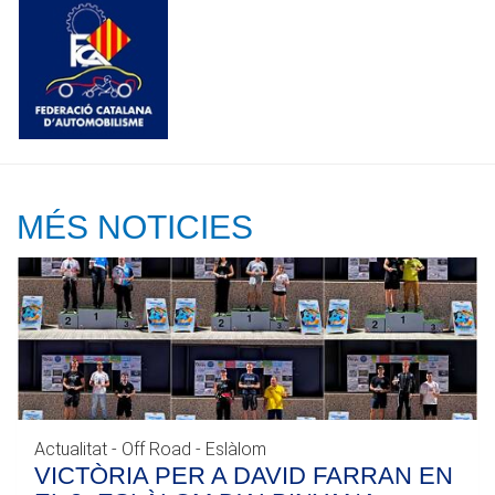
MÉS NOTICIES
Actualitat - Off Road - Eslàlom
VICTÒRIA PER A DAVID FARRAN EN