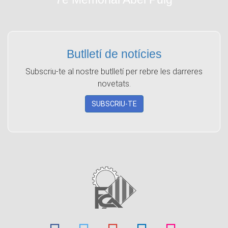
Butlletí de notícies
Subscriu-te al nostre butlletí per rebre les darreres
novetats.
SUBSCRIU-TE