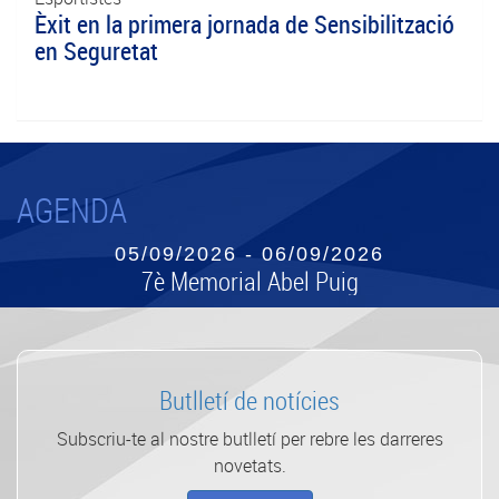
Èxit en la primera jornada de Sensibilització
en Seguretat
AGENDA
05/09/2026 - 06/09/2026
7è Memorial Abel Puig
Butlletí de notícies
Subscriu-te al nostre butlletí per rebre les darreres
novetats.