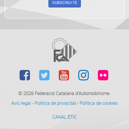
SUBSCRIU-TE
© 2026
Federació Catalana d'Automobilisme.
Avís legal
-
Política de privacitat
-
Política de cookies
CANAL ÈTIC