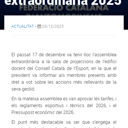
-
ACTUALITAT
20/12/2025
El passat 17 de desembre va tenir lloc l’assemblea
extraordinària a la sala de projeccions de l’edifici
docent del Consell Català de l’Esport, en la que el
president va informar als membres presents amb
dret a vot sobre les accions més rellevants de la
seva gestió.
En la mateixa assemblea es van aprovar les tarifes, i
els reglaments esportius i tècnics del 2026, i el
Pressupost econòmic del 2026.
El punt més destacable va ser que s’engega el