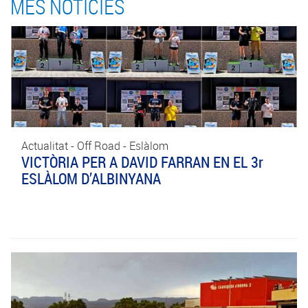
MÉS NOTICIES
Actualitat - Off Road - Eslàlom
VICTÒRIA PER A DAVID FARRAN EN EL 3r
ESLÀLOM D’ALBINYANA