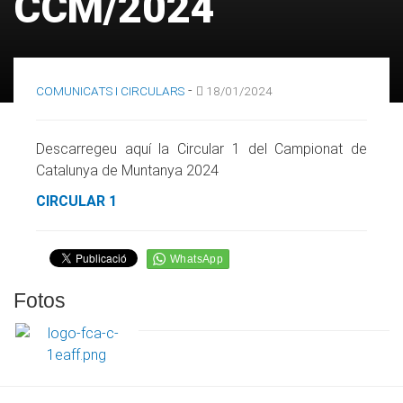
CCM/2024
-
COMUNICATS I CIRCULARS
18/01/2024
Descarregeu aquí la Circular 1 del Campionat de
Catalunya de Muntanya 2024
CIRCULAR 1
Fotos