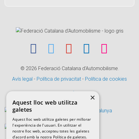
© 2026
Federació Catalana d'Automobilisme.
Avís legal
-
Política de privacitat
-
Política de cookies
CANAL ÈTIC
×
Aquest lloc web utilitza
galetes
Aquest lloc web utilitza galetes per millorar
l'experiència de l'usuari. En utilitzar el
nostre lloc web, accepteu totes les galetes
d’acord amb la nostra Política de galetes.