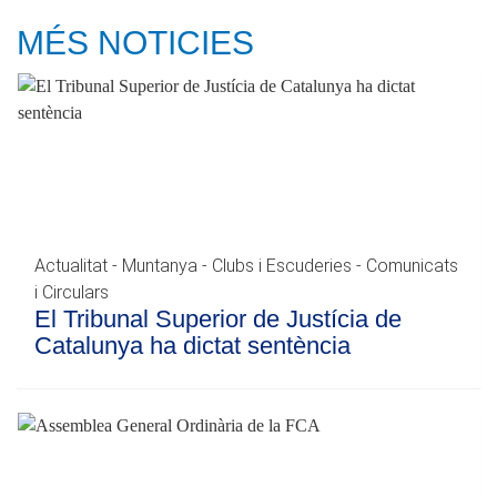
MÉS NOTICIES
Actualitat - Muntanya - Clubs i Escuderies - Comunicats
i Circulars
El Tribunal Superior de Justícia de
Catalunya ha dictat sentència