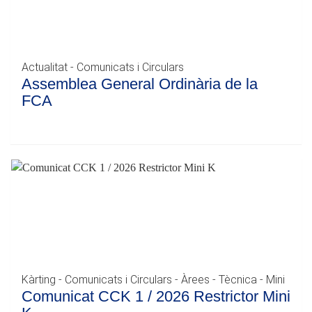
Actualitat - Comunicats i Circulars
Assemblea General Ordinària de la
FCA
Kàrting - Comunicats i Circulars - Àrees - Tècnica - Mini
Comunicat CCK 1 / 2026 Restrictor Mini