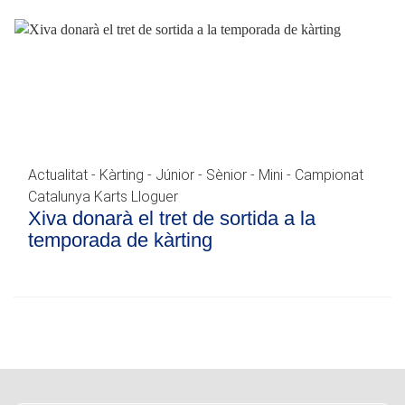
Actualitat - Kàrting - Júnior - Sènior - Mini - Campionat
Catalunya Karts Lloguer
Xiva donarà el tret de sortida a la
temporada de kàrting