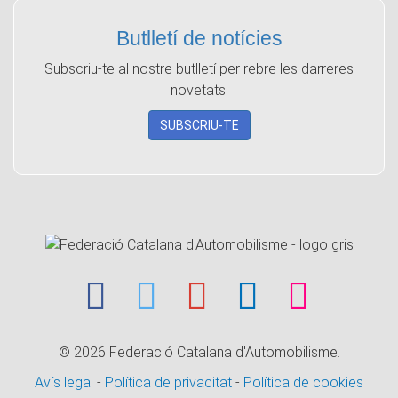
Butlletí de notícies
Subscriu-te al nostre butlletí per rebre les darreres
novetats.
SUBSCRIU-TE
© 2026
Federació Catalana d'Automobilisme.
Avís legal
-
Política de privacitat
-
Política de cookies