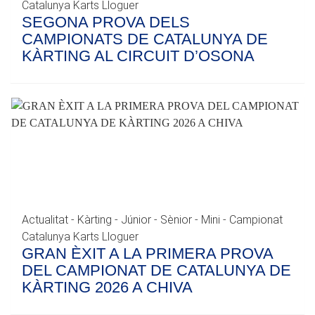
Catalunya Karts Lloguer
SEGONA PROVA DELS
CAMPIONATS DE CATALUNYA DE
KÀRTING AL CIRCUIT D’OSONA
Actualitat - Kàrting - Júnior - Sènior - Mini - Campionat
Catalunya Karts Lloguer
GRAN ÈXIT A LA PRIMERA PROVA
DEL CAMPIONAT DE CATALUNYA DE
KÀRTING 2026 A CHIVA