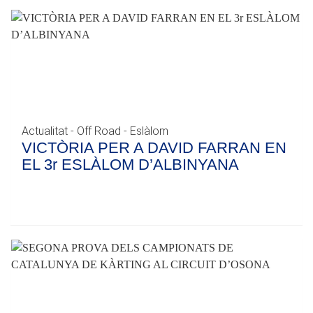
Actualitat - Off Road - Eslàlom
VICTÒRIA PER A DAVID FARRAN EN
EL 3r ESLÀLOM D’ALBINYANA