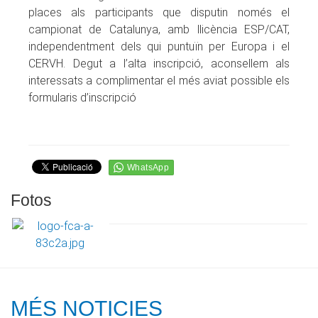
places als participants que disputin només el
campionat de Catalunya, amb llicència ESP/CAT,
independentment dels qui puntuïn per Europa i el
CERVH. Degut a l’alta inscripció, aconsellem als
interessats a complimentar el més aviat possible els
formularis d’inscripció
Fotos
MÉS NOTICIES