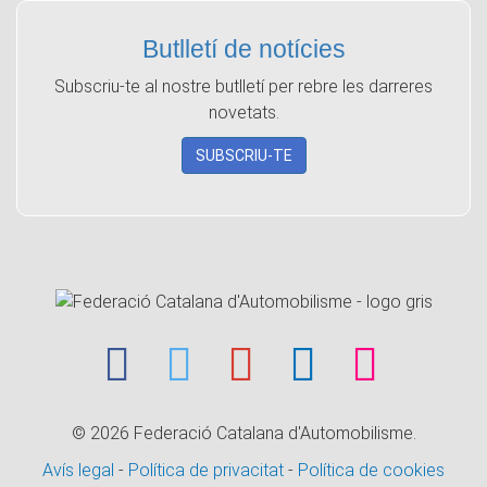
Butlletí de notícies
Subscriu-te al nostre butlletí per rebre les darreres
novetats.
SUBSCRIU-TE
© 2026
Federació Catalana d'Automobilisme.
Avís legal
-
Política de privacitat
-
Política de cookies