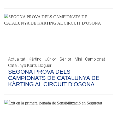
Actualitat - Kàrting - Júnior - Sènior - Mini - Campionat
Catalunya Karts Lloguer
SEGONA PROVA DELS
CAMPIONATS DE CATALUNYA DE
KÀRTING AL CIRCUIT D’OSONA