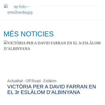
MÉS NOTICIES
Actualitat - Off Road - Eslàlom
VICTÒRIA PER A DAVID FARRAN EN
EL 3r ESLÀLOM D’ALBINYANA