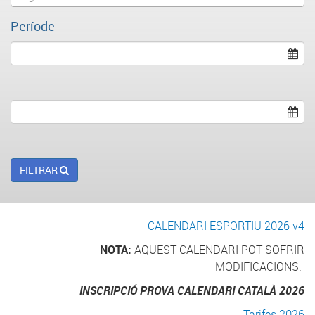
Període
FILTRAR
CALENDARI ESPORTIU 2026 v4
NOTA:
AQUEST CALENDARI POT SOFRIR
MODIFICACIONS.
INSCRIPCIÓ PROVA CALENDARI CATALÀ 2026
Tarifes 2026