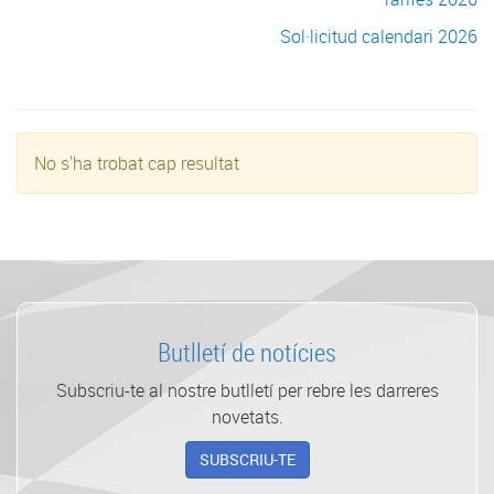
Sol·licitud calendari 2026
No s'ha trobat cap resultat
Butlletí de notícies
Subscriu-te al nostre butlletí per rebre les darreres
novetats.
SUBSCRIU-TE