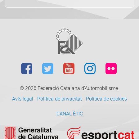
© 2026
Federació Catalana d'Automobilisme.
Avís legal
-
Política de privacitat
-
Política de cookies
CANAL ÈTIC