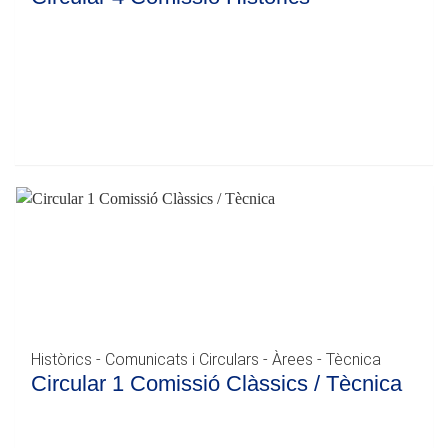
Històrics - Comunicats i Circulars - Àrees - Tècnica
Circular 1 Comissió Clàssics / Tècnica