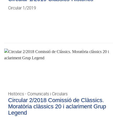
Circular 1/2019
Històrics - Comunicats i Circulars
Circular 2/2018 Comissió de Clàssics.
Moratòria clàssics 20 i aclariment Grup
Legend