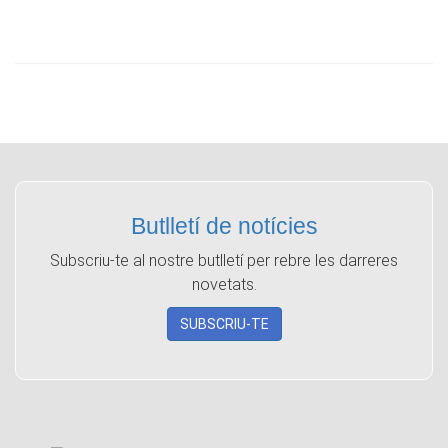
Butlletí de notícies
Subscriu-te al nostre butlletí per rebre les darreres
novetats.
SUBSCRIU-TE