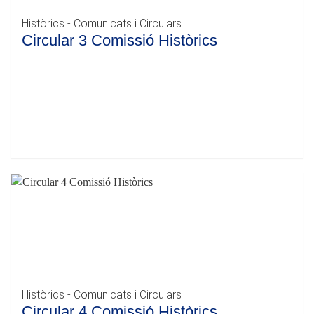
Històrics - Comunicats i Circulars
Circular 3 Comissió Històrics
Històrics - Comunicats i Circulars
Circular 4 Comissió Històrics