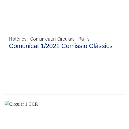
Històrics - Comunicats i Circulars - Ral·lis
Comunicat 1/2021 Comissió Clàssics