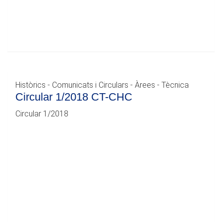
Històrics - Comunicats i Circulars - Àrees - Tècnica
Circular 1/2018 CT-CHC
Circular 1/2018