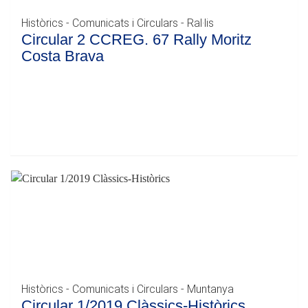
Històrics - Comunicats i Circulars - Ral·lis
Circular 2 CCREG. 67 Rally Moritz
Costa Brava
Històrics - Comunicats i Circulars - Muntanya
Circular 1/2019 Clàssics-Històrics