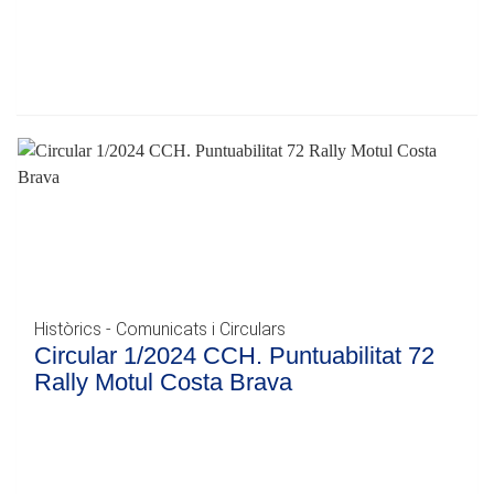
Històrics - Comunicats i Circulars
Circular 1/2024 CCH. Puntuabilitat 72
Rally Motul Costa Brava