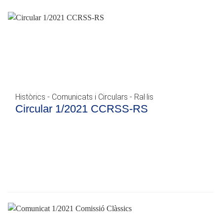
Històrics - Comunicats i Circulars - Ral·lis
Circular 1/2021 CCRSS-RS