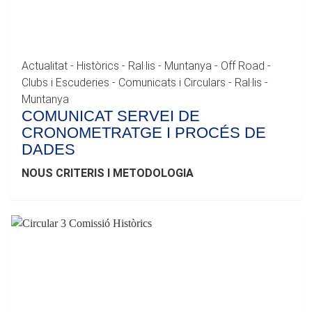
Actualitat - Històrics - Ral·lis - Muntanya - Off Road -
Clubs i Escuderies - Comunicats i Circulars - Ral·lis -
Muntanya
COMUNICAT SERVEI DE
CRONOMETRATGE I PROCÉS DE
DADES
NOUS CRITERIS I METODOLOGIA