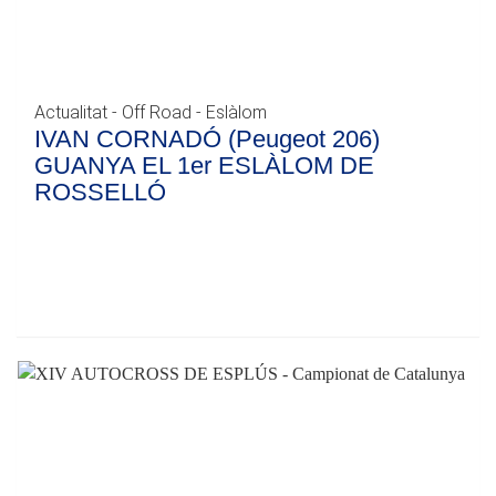
Actualitat - Off Road - Eslàlom
IVAN CORNADÓ (Peugeot 206)
GUANYA EL 1er ESLÀLOM DE
ROSSELLÓ