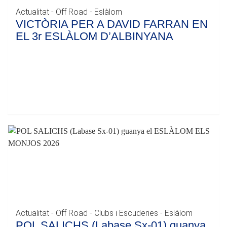
Actualitat - Off Road - Eslàlom
VICTÒRIA PER A DAVID FARRAN EN
EL 3r ESLÀLOM D’ALBINYANA
Actualitat - Off Road - Clubs i Escuderies - Eslàlom
POL SALICHS (Labase Sx-01) guanya