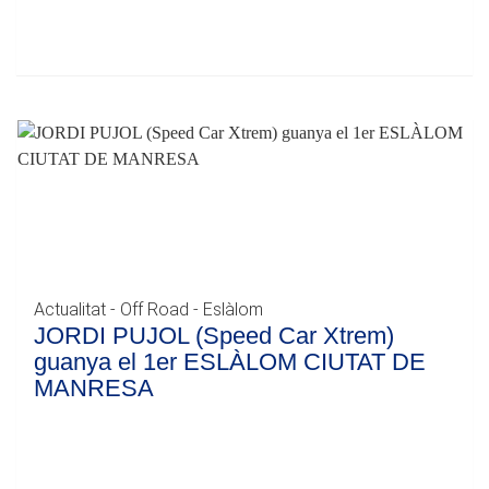
Actualitat - Off Road - Eslàlom
JORDI PUJOL (Speed Car Xtrem)
guanya el 1er ESLÀLOM CIUTAT DE
MANRESA