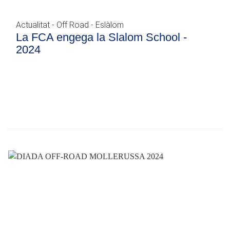
Actualitat - Off Road - Eslàlom
La FCA engega la Slalom School -
2024