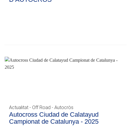
Actualitat - Off Road - Autocròs
Autocross Ciudad de Calatayud
Campionat de Catalunya - 2025