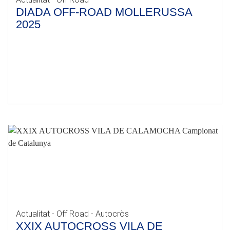
DIADA OFF-ROAD MOLLERUSSA
2025
Actualitat - Off Road - Autocròs
XXIX AUTOCROSS VILA DE