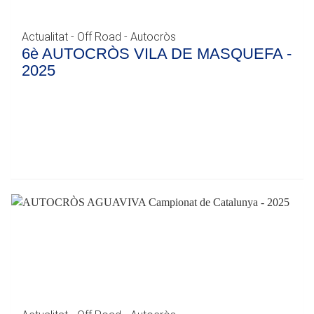
Actualitat - Off Road - Autocròs
6è AUTOCRÒS VILA DE MASQUEFA -
2025