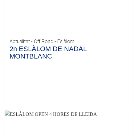
Actualitat - Off Road - Eslàlom
2n ESLÀLOM DE NADAL
MONTBLANC