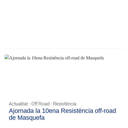
Actualitat - Off Road - Resistència
Ajornada la 10ena Resistència off-road
de Masquefa