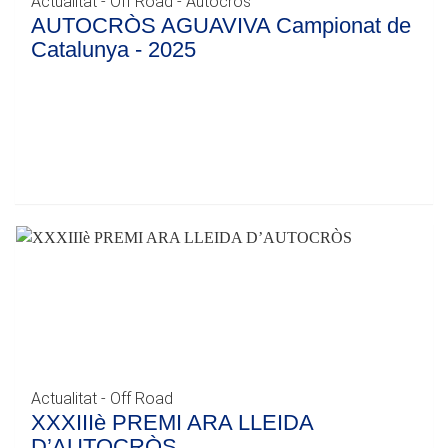
Actualitat - Off Road - Autocròs
AUTOCRÒS AGUAVIVA Campionat de
Catalunya - 2025
Actualitat - Off Road
XXXIIIè PREMI ARA LLEIDA
D’AUTOCRÒS