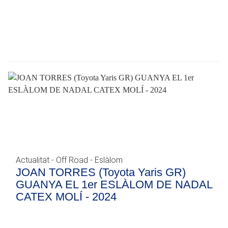
Actualitat - Off Road - Eslàlom
JOAN TORRES (Toyota Yaris GR)
GUANYA EL 1er ESLÀLOM DE NADAL
CATEX MOLÍ - 2024