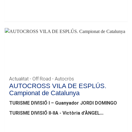
Actualitat - Off Road - Autocròs
AUTOCROSS VILA DE ESPLÚS.
Campionat de Catalunya
TURISME DIVISIÓ I – Guanyador JORDI DOMINGO
TURISME DIVISIÓ II-IIA - Victòria d'ÀNGEL...