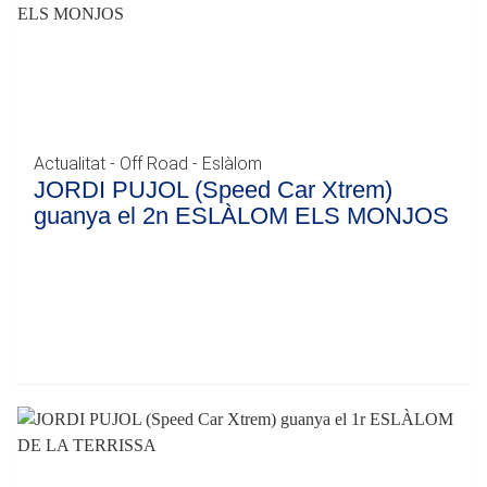
Actualitat - Off Road - Eslàlom
JORDI PUJOL (Speed Car Xtrem)
guanya el 2n ESLÀLOM ELS MONJOS