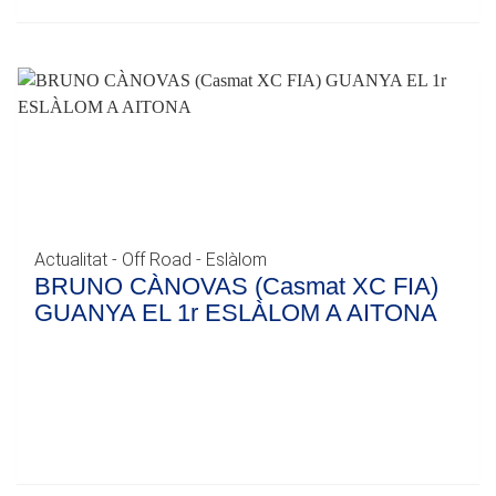
Actualitat - Off Road - Eslàlom
BRUNO CÀNOVAS (Casmat XC FIA)
GUANYA EL 1r ESLÀLOM A AITONA