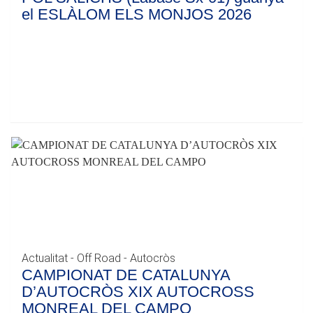
el ESLÀLOM ELS MONJOS 2026
Actualitat - Off Road - Autocròs
CAMPIONAT DE CATALUNYA
D’AUTOCRÒS XIX AUTOCROSS
MONREAL DEL CAMPO