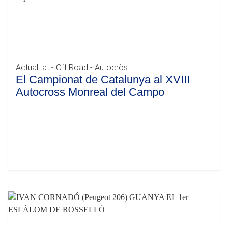
Actualitat - Off Road - Autocròs
El Campionat de Catalunya al XVIII
Autocross Monreal del Campo