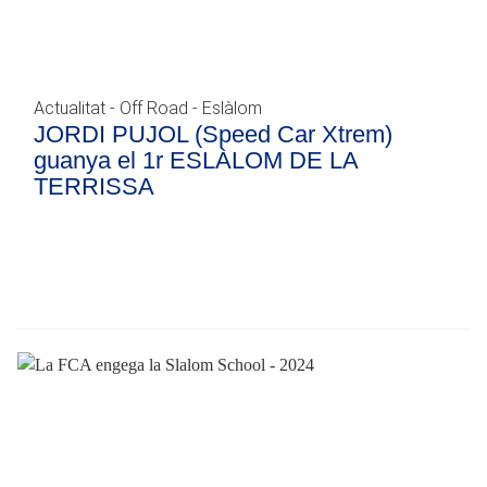
Actualitat - Off Road - Eslàlom
JORDI PUJOL (Speed Car Xtrem)
guanya el 1r ESLÀLOM DE LA
TERRISSA