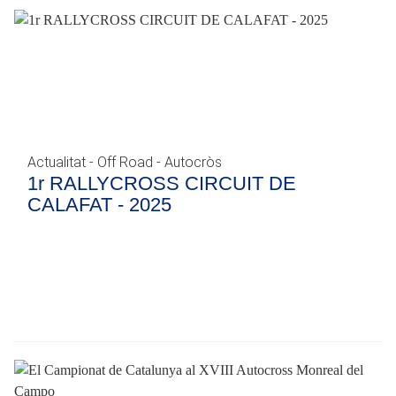
Actualitat - Off Road - Autocròs
1r RALLYCROSS CIRCUIT DE
CALAFAT - 2025